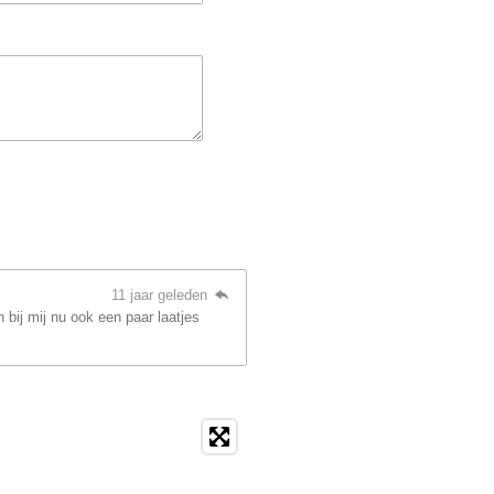
11 jaar geleden
 bij mij nu ook een paar laatjes