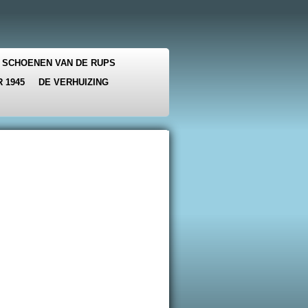
 SCHOENEN VAN DE RUPS
 1945
DE VERHUIZING