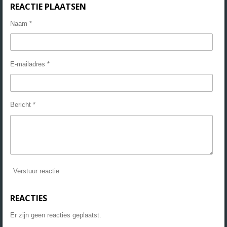
REACTIE PLAATSEN
Naam *
E-mailadres *
Bericht *
Verstuur reactie
REACTIES
Er zijn geen reacties geplaatst.