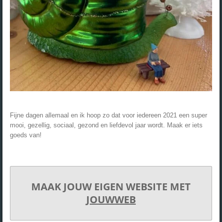
Fijne dagen allemaal en ik hoop zo dat voor iedereen 2021 een super
mooi, gezellig, sociaal, gezond en liefdevol jaar wordt. Maak er iets
goeds van!
MAAK JOUW EIGEN WEBSITE MET
JOUWWEB