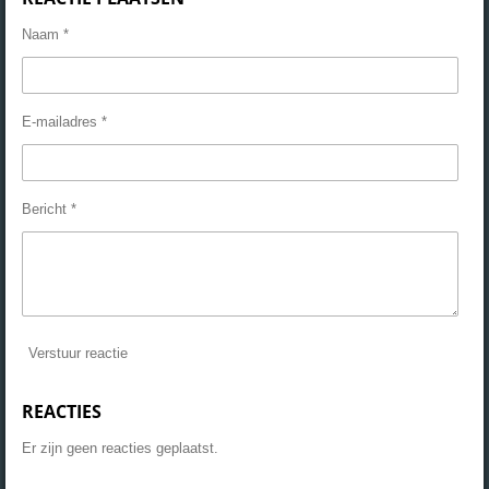
Naam *
E-mailadres *
Bericht *
Verstuur reactie
REACTIES
Er zijn geen reacties geplaatst.