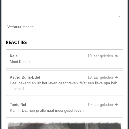
Verstuur reactie
REACTIES
Kaja
10 jaar geleden
Mooi Kaatje
Astrid Buijs-Edel
10 jaar geleden
Heel pakend en uit het leven geschreven. Wat een lieve opa heb
jij gehad.
Tante Nel
10 jaar geleden
Karin : Dat heb je allemaal mooi geschreven.