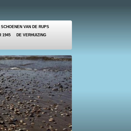
 SCHOENEN VAN DE RUPS
 1945
DE VERHUIZING