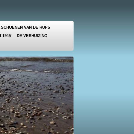
 SCHOENEN VAN DE RUPS
 1945
DE VERHUIZING