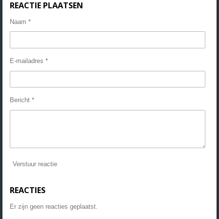
REACTIE PLAATSEN
Naam *
E-mailadres *
Bericht *
Verstuur reactie
REACTIES
Er zijn geen reacties geplaatst.