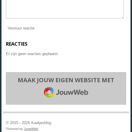
Verstuur reactie
REACTIES
Er zijn geen reacties geplaatst.
MAAK JOUW EIGEN WEBSITE MET
JOUWWEB
© 2015 - 2026 Kaatjesblog
Powered by
JouwWeb